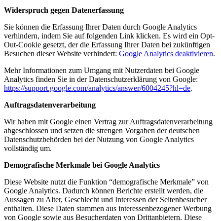
Widerspruch gegen Datenerfassung
Sie können die Erfassung Ihrer Daten durch Google Analytics
verhindern, indem Sie auf folgenden Link klicken. Es wird ein Opt-
Out-Cookie gesetzt, der die Erfassung Ihrer Daten bei zukünftigen
Besuchen dieser Website verhindert:
Google Analytics deaktivieren
.
Mehr Informationen zum Umgang mit Nutzerdaten bei Google
Analytics finden Sie in der Datenschutzerklärung von Google:
https://support.google.com/analytics/answer/6004245?hl=de
.
Auftragsdatenverarbeitung
Wir haben mit Google einen Vertrag zur Auftragsdatenverarbeitung
abgeschlossen und setzen die strengen Vorgaben der deutschen
Datenschutzbehörden bei der Nutzung von Google Analytics
vollständig um.
Demografische Merkmale bei Google Analytics
Diese Website nutzt die Funktion “demografische Merkmale” von
Google Analytics. Dadurch können Berichte erstellt werden, die
Aussagen zu Alter, Geschlecht und Interessen der Seitenbesucher
enthalten. Diese Daten stammen aus interessenbezogener Werbung
von Google sowie aus Besucherdaten von Drittanbietern. Diese