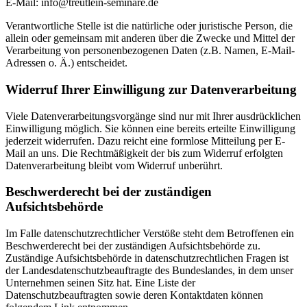
E-Mail: info@treutlein-seminare.de
Verantwortliche Stelle ist die natürliche oder juristische Person, die
allein oder gemeinsam mit anderen über die Zwecke und Mittel der
Verarbeitung von personenbezogenen Daten (z.B. Namen, E-Mail-
Adressen o. Ä.) entscheidet.
Widerruf Ihrer Einwilligung zur Datenverarbeitung
Viele Datenverarbeitungsvorgänge sind nur mit Ihrer ausdrücklichen
Einwilligung möglich. Sie können eine bereits erteilte Einwilligung
jederzeit widerrufen. Dazu reicht eine formlose Mitteilung per E-
Mail an uns. Die Rechtmäßigkeit der bis zum Widerruf erfolgten
Datenverarbeitung bleibt vom Widerruf unberührt.
Beschwerderecht bei der zuständigen
Aufsichtsbehörde
Im Falle datenschutzrechtlicher Verstöße steht dem Betroffenen ein
Beschwerderecht bei der zuständigen Aufsichtsbehörde zu.
Zuständige Aufsichtsbehörde in datenschutzrechtlichen Fragen ist
der Landesdatenschutzbeauftragte des Bundeslandes, in dem unser
Unternehmen seinen Sitz hat. Eine Liste der
Datenschutzbeauftragten sowie deren Kontaktdaten können