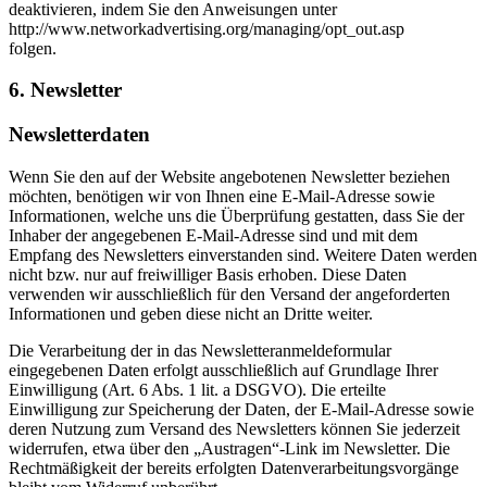
deaktivieren, indem Sie den Anweisungen unter
http://www.networkadvertising.org/managing/opt_out.asp
folgen.
6. Newsletter
Newsletterdaten
Wenn Sie den auf der Website angebotenen Newsletter beziehen
möchten, benötigen wir von Ihnen eine E-Mail-Adresse sowie
Informationen, welche uns die Überprüfung gestatten, dass Sie der
Inhaber der angegebenen E-Mail-Adresse sind und mit dem
Empfang des Newsletters einverstanden sind. Weitere Daten werden
nicht bzw. nur auf freiwilliger Basis erhoben. Diese Daten
verwenden wir ausschließlich für den Versand der angeforderten
Informationen und geben diese nicht an Dritte weiter.
Die Verarbeitung der in das Newsletteranmeldeformular
eingegebenen Daten erfolgt ausschließlich auf Grundlage Ihrer
Einwilligung (Art. 6 Abs. 1 lit. a DSGVO). Die erteilte
Einwilligung zur Speicherung der Daten, der E-Mail-Adresse sowie
deren Nutzung zum Versand des Newsletters können Sie jederzeit
widerrufen, etwa über den „Austragen“-Link im Newsletter. Die
Rechtmäßigkeit der bereits erfolgten Datenverarbeitungsvorgänge