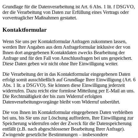
Grundlage für die Datenverarbeitung ist Art. 6 Abs. 1 lit. f DSGVO,
der die Verarbeitung von Daten zur Erfüllung eines Vertrags oder
vorvertraglicher Maßnahmen gestattet.
Kontaktformular
Wenn Sie uns per Kontaktformular Anfragen zukommen lassen,
werden Ihre Angaben aus dem Anfrageformular inklusive der von
Ihnen dort angegebenen Kontaktdaten zwecks Bearbeitung der
Anfrage und für den Fall von Anschlussfragen bei uns gespeichert.
Diese Daten geben wir nicht ohne Ihre Einwilligung weiter.
Die Verarbeitung der in das Kontaktformular eingegebenen Daten
erfolgt somit ausschließlich auf Grundlage Ihrer Einwilligung (Art. 6
Abs. 1 lit. a DSGVO). Sie können diese Einwilligung jederzeit
widerrufen. Dazu reicht eine formlose Mitteilung per E-Mail an uns.
Die Rechtmäßigkeit der bis zum Widerruf erfolgten
Datenverarbeitungsvorgänge bleibt vom Widerruf unberührt.
Die von Ihnen im Kontaktformular eingegebenen Daten verbleiben
bei uns, bis Sie uns zur Löschung auffordern, Ihre Einwilligung zur
Speicherung widerrufen oder der Zweck für die Datenspeicherung
entfällt (z.B. nach abgeschlossener Bearbeitung Ihrer Anfrage).
Zwingende gesetzliche Bestimmungen – insbesondere