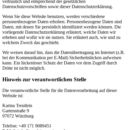
vertraulich und entsprechend der gesetzlichen
Datenschutzvorschriften sowie dieser Datenschutzerklärung.
Wenn Sie diese Website benutzen, werden verschiedene
personenbezogene Daten erhoben. Personenbezogene Daten sind
Daten, mit denen Sie persönlich identifiziert werden können. Die
vorliegende Datenschutzerklärung erläutert, welche Daten wir
erheben und wofür wir sie nutzen. Sie erläutert auch, wie und zu
welchem Zweck das geschieht.
Wir weisen darauf hin, dass die Datenübertragung im Internet (z.B.
bei der Kommunikation per E-Mail) Sicherheitslücken aufweisen
kann. Ein lückenloser Schutz der Daten vor dem Zugriff durch
Dritte ist nicht möglich.
Hinweis zur verantwortlichen Stelle
Die verantwortliche Stelle für die Datenverarbeitung auf dieser
Website ist:
Karina Treutlein
Gartenstraße 9
97072 Würzburg
Telefon: +49 171 9089451