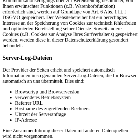
Kommunikationsvorgangs oder zur Bereitstellung bestimmter, von
Ihnen erwünschter Funktionen (z.B. Warenkorbfunktion)
erforderlich sind, werden auf Grundlage von Art. 6 Abs. 1 lit. f
DSGVO gespeichert. Der Websitebetreiber hat ein berechtigtes
Interesse an der Speicherung von Cookies zur technisch fehlerfreien
und optimierten Bereitstellung seiner Dienste. Soweit andere
Cookies (z.B. Cookies zur Analyse Ihres Surfverhaltens) gespeichert
werden, werden diese in dieser Datenschutzerklärung gesondert
behandelt.
Server-Log-Dateien
Der Provider der Seiten erhebt und speichert automatisch
Informationen in so genannten Server-Log-Dateien, die Ihr Browser
automatisch an uns übermittelt. Dies sind:
Browsertyp und Browserversion
verwendetes Betriebssystem
Referrer URL
Hostname des zugreifenden Rechners
Uhrzeit der Serveranfrage
IP-Adresse
Eine Zusammenführung dieser Daten mit anderen Datenquellen
wird nicht vorgenommen.