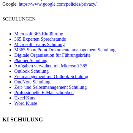
Google:
https://www.google.com/policies/privacy/
.
SCHULUNGEN
Microsoft 365 Einführung
365 Experten Sprechstunde
Microsoft Teams Schulung
M365 SharePoint Dokumentenmanagement Schulung
Digitale Organisation für Führungskräfte
Planner Schulung
Aufgaben verwalten mit Microsoft 365
Outlook Schulung
Zeitmanagement mit Outlook Schulung
OneNote Schulung
Zeit- und Selbstmanagement Schulung
Professionelle E-Mail schreiben
Excel Kurs
Word Kurse
KI SCHULUNG