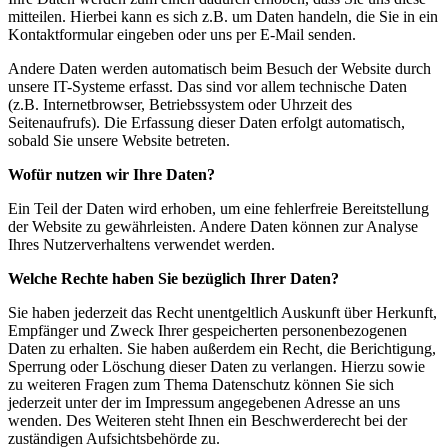
mitteilen. Hierbei kann es sich z.B. um Daten handeln, die Sie in ein
Kontaktformular eingeben oder uns per E-Mail senden.
Andere Daten werden automatisch beim Besuch der Website durch
unsere IT-Systeme erfasst. Das sind vor allem technische Daten
(z.B. Internetbrowser, Betriebssystem oder Uhrzeit des
Seitenaufrufs). Die Erfassung dieser Daten erfolgt automatisch,
sobald Sie unsere Website betreten.
Wofür nutzen wir Ihre Daten?
Ein Teil der Daten wird erhoben, um eine fehlerfreie Bereitstellung
der Website zu gewährleisten. Andere Daten können zur Analyse
Ihres Nutzerverhaltens verwendet werden.
Welche Rechte haben Sie bezüglich Ihrer Daten?
Sie haben jederzeit das Recht unentgeltlich Auskunft über Herkunft,
Empfänger und Zweck Ihrer gespeicherten personenbezogenen
Daten zu erhalten. Sie haben außerdem ein Recht, die Berichtigung,
Sperrung oder Löschung dieser Daten zu verlangen. Hierzu sowie
zu weiteren Fragen zum Thema Datenschutz können Sie sich
jederzeit unter der im Impressum angegebenen Adresse an uns
wenden. Des Weiteren steht Ihnen ein Beschwerderecht bei der
zuständigen Aufsichtsbehörde zu.