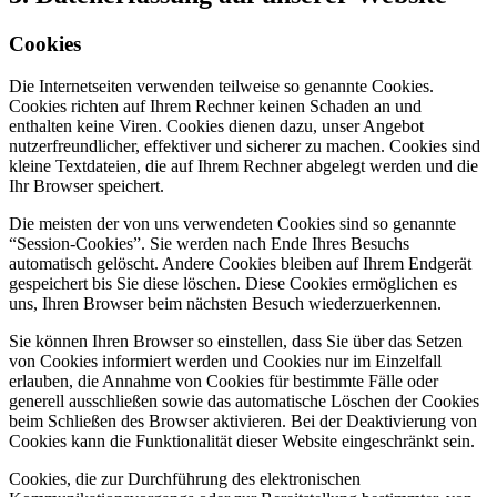
Cookies
Die Internetseiten verwenden teilweise so genannte Cookies.
Cookies richten auf Ihrem Rechner keinen Schaden an und
enthalten keine Viren. Cookies dienen dazu, unser Angebot
nutzerfreundlicher, effektiver und sicherer zu machen. Cookies sind
kleine Textdateien, die auf Ihrem Rechner abgelegt werden und die
Ihr Browser speichert.
Die meisten der von uns verwendeten Cookies sind so genannte
“Session-Cookies”. Sie werden nach Ende Ihres Besuchs
automatisch gelöscht. Andere Cookies bleiben auf Ihrem Endgerät
gespeichert bis Sie diese löschen. Diese Cookies ermöglichen es
uns, Ihren Browser beim nächsten Besuch wiederzuerkennen.
Sie können Ihren Browser so einstellen, dass Sie über das Setzen
von Cookies informiert werden und Cookies nur im Einzelfall
erlauben, die Annahme von Cookies für bestimmte Fälle oder
generell ausschließen sowie das automatische Löschen der Cookies
beim Schließen des Browser aktivieren. Bei der Deaktivierung von
Cookies kann die Funktionalität dieser Website eingeschränkt sein.
Cookies, die zur Durchführung des elektronischen