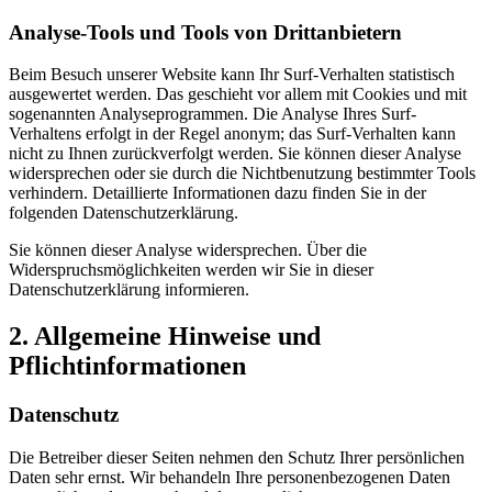
Analyse-Tools und Tools von Drittanbietern
Beim Besuch unserer Website kann Ihr Surf-Verhalten statistisch
ausgewertet werden. Das geschieht vor allem mit Cookies und mit
sogenannten Analyseprogrammen. Die Analyse Ihres Surf-
Verhaltens erfolgt in der Regel anonym; das Surf-Verhalten kann
nicht zu Ihnen zurückverfolgt werden. Sie können dieser Analyse
widersprechen oder sie durch die Nichtbenutzung bestimmter Tools
verhindern. Detaillierte Informationen dazu finden Sie in der
folgenden Datenschutzerklärung.
Sie können dieser Analyse widersprechen. Über die
Widerspruchsmöglichkeiten werden wir Sie in dieser
Datenschutzerklärung informieren.
2. Allgemeine Hinweise und
Pflichtinformationen
Datenschutz
Die Betreiber dieser Seiten nehmen den Schutz Ihrer persönlichen
Daten sehr ernst. Wir behandeln Ihre personenbezogenen Daten