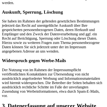
werden.
Auskunft, Sperrung, Löschung
Sie haben im Rahmen der geltenden gesetzlichen Bestimmungen
jederzeit das Recht auf unentgeltliche Auskunft über Ihre
gespeicherten personenbezogenen Daten, deren Herkunft und
Empfänger und den Zweck der Datenverarbeitung und ggf. ein
Recht auf Berichtigung, Sperrung oder Löschung dieser Daten.
Hierzu sowie zu weiteren Fragen zum Thema personenbezogene
Daten können Sie sich jederzeit unter der im Impressum
angegebenen Adresse an uns wenden.
Widerspruch gegen Werbe-Mails
Der Nutzung von im Rahmen der Impressumspflicht
veröffentlichten Kontaktdaten zur Übersendung von nicht
ausdrücklich angeforderter Werbung und Informationsmaterialien
wird hiermit widersprochen. Die Betreiber der Seiten behalten sich
ausdrücklich rechtliche Schritte im Falle der unverlangten
Zusendung von Werbeinformationen, etwa durch Spam-E-Mails,
vor.
3. Datenerfassung auf unserer Website