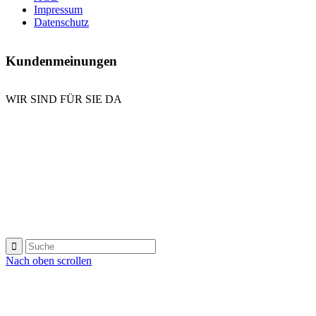
Impressum
Datenschutz
Kundenmeinungen
WIR SIND FÜR SIE DA
E-Mail senden
Kontaktformular
Anrufen
Nach oben scrollen