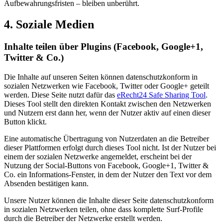
Aufbewahrungsfristen – bleiben unberührt.
4. Soziale Medien
Inhalte teilen über Plugins (Facebook, Google+1,
Twitter & Co.)
Die Inhalte auf unseren Seiten können datenschutzkonform in
sozialen Netzwerken wie Facebook, Twitter oder Google+ geteilt
werden. Diese Seite nutzt dafür das
eRecht24 Safe Sharing Tool
.
Dieses Tool stellt den direkten Kontakt zwischen den Netzwerken
und Nutzern erst dann her, wenn der Nutzer aktiv auf einen dieser
Button klickt.
Eine automatische Übertragung von Nutzerdaten an die Betreiber
dieser Plattformen erfolgt durch dieses Tool nicht. Ist der Nutzer bei
einem der sozialen Netzwerke angemeldet, erscheint bei der
Nutzung der Social-Buttons von Facebook, Google+1, Twitter &
Co. ein Informations-Fenster, in dem der Nutzer den Text vor dem
Absenden bestätigen kann.
Unsere Nutzer können die Inhalte dieser Seite datenschutzkonform
in sozialen Netzwerken teilen, ohne dass komplette Surf-Profile
durch die Betreiber der Netzwerke erstellt werden.