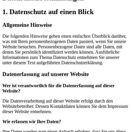
1. Datenschutz auf einen Blick
Allgemeine Hinweise
Die folgenden Hinweise geben einen einfachen Überblick darüber,
was mit Ihren personenbezogenen Daten passiert, wenn Sie unsere
Website besuchen. Personenbezogene Daten sind alle Daten, mit
denen Sie persönlich identifiziert werden können. Ausführliche
Informationen zum Thema Datenschutz entnehmen Sie unserer
unter diesem Text aufgeführten Datenschutzerklärung.
Datenerfassung auf unserer Website
Wer ist verantwortlich für die Datenerfassung auf dieser
Website?
Die Datenverarbeitung auf dieser Website erfolgt durch den
Websitebetreiber. Dessen Kontaktdaten können Sie dem Impressum
dieser Website entnehmen.
Wie erfassen wir Ihre Daten?
Ihre Daten werden zum einen dadurch erhoben, dass Sie uns diese