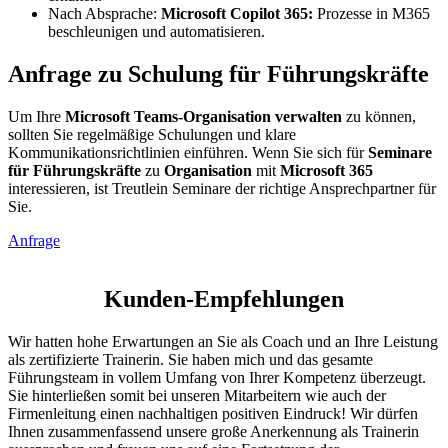
Nach Absprache:
Microsoft Copilot
365:
Prozesse in M365
beschleunigen und automatisieren.
Anfrage zu Schulung für Führungskräfte
Um Ihre
Microsoft Teams-Organisation verwalten
zu können,
sollten Sie regelmäßige Schulungen und klare
Kommunikationsrichtlinien einführen. Wenn Sie sich für
Seminare
für Führungskräfte
zu
Organisation
mit
Microsoft 365
interessieren, ist Treutlein Seminare der richtige Ansprechpartner für
Sie.
Anfrage
Kunden-Empfehlungen
Wir hatten hohe Erwartungen an Sie als Coach und an Ihre Leistung
als zertifizierte Trainerin. Sie haben mich und das gesamte
Führungsteam in vollem Umfang von Ihrer Kompetenz überzeugt.
Sie hinterließen somit bei unseren Mitarbeitern wie auch der
Firmenleitung einen nachhaltigen positiven Eindruck! Wir dürfen
Ihnen zusammenfassend unsere große Anerkennung als Trainerin