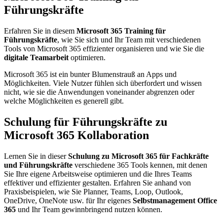
Führungskräfte
Erfahren Sie in diesem
Microsoft 365 Training für
Führungskräfte
, wie Sie sich und Ihr Team mit verschiedenen
Tools von Microsoft 365 effizienter organisieren und wie Sie die
digitale Teamarbeit
optimieren.
Microsoft 365 ist ein bunter Blumenstrauß an Apps und
Möglichkeiten. Viele Nutzer fühlen sich überfordert und wissen
nicht, wie sie die Anwendungen voneinander abgrenzen oder
welche Möglichkeiten es generell gibt.
Schulung für Führungskräfte zu
Microsoft 365 Kollaboration
Lernen Sie in dieser
Schulung zu Microsoft 365
für Fachkräfte
und Führungskräfte
verschiedene 365 Tools kennen, mit denen
Sie Ihre eigene Arbeitsweise optimieren und die Ihres Teams
effektiver und effizienter gestalten. Erfahren Sie anhand von
Praxisbeispielen, wie Sie Planner, Teams, Loop, Outlook,
OneDrive, OneNote usw. für Ihr eigenes
Selbstmanagement Office
365
und Ihr Team gewinnbringend nutzen können.