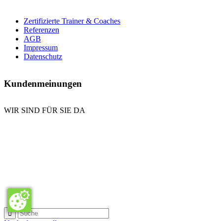
Zertifizierte Trainer & Coaches
Referenzen
AGB
Impressum
Datenschutz
Kundenmeinungen
WIR SIND FÜR SIE DA
E-Mail senden
Kontaktformular
Anrufen