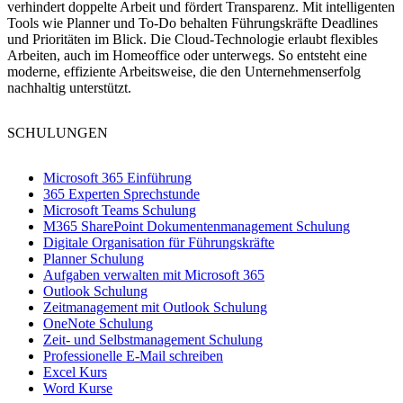
verhindert doppelte Arbeit und fördert Transparenz. Mit intelligenten
Tools wie Planner und To-Do behalten Führungskräfte Deadlines
und Prioritäten im Blick. Die Cloud-Technologie erlaubt flexibles
Arbeiten, auch im Homeoffice oder unterwegs. So entsteht eine
moderne, effiziente Arbeitsweise, die den Unternehmenserfolg
nachhaltig unterstützt.
SCHULUNGEN
Microsoft 365 Einführung
365 Experten Sprechstunde
Microsoft Teams Schulung
M365 SharePoint Dokumentenmanagement Schulung
Digitale Organisation für Führungskräfte
Planner Schulung
Aufgaben verwalten mit Microsoft 365
Outlook Schulung
Zeitmanagement mit Outlook Schulung
OneNote Schulung
Zeit- und Selbstmanagement Schulung
Professionelle E-Mail schreiben
Excel Kurs
Word Kurse