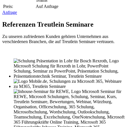
Teams
Preis:
Auf Anfrage
Anfrage
Referenzen Treutlein Seminare
Zu unseren zufriedenen Kunden gehören Unternehmen aus
verschiedenen Branchen, die auf Treutlein Seminare vertrauen.