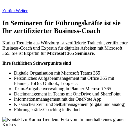
Zurück
Weiter
In Seminaren für Führungskräfte ist sie
Ihr zertifizierter Business-Coach
Karina Treutlein aus Würzburg ist zertifizierte Trainerin, zertifizierter
Business-Coach und Expertin für digitales Arbeiten mit Microsoft
365. Sie ist Expertin für
Microsoft 365 Seminare
.
Ihre fachlichen Schwerpunkte sind
Digitale Organisation mit Microsoft Teams 365
Persönliches Aufgabenmanagement mit Office 365 mit
Planner, ToDo, Outlook, Loop etc.
Team-Aufgabenverwaltung in Planner Microsoft 365
Dateimanagement in Teams mit OneDrive und SharePoint
Informationsmanagement mit der OneNote App
Klassisches Zeit- und Selbstmanagement (digital und analog)
Führungskräfte-Coaching individuell