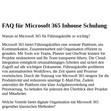
FAQ für Microsoft 365 Inhouse Schulung
Warum ist Microsoft 365 für Führungskräfte so wichtig?
Microsoft 365 bietet Führungskräften eine zentrale Plattform, um
Kommunikation, Zusammenarbeit und Organisation effizient zu
gestalten. Mit Tools wie Teams, Planner und OneNote können Sie
Projekte strukturieren und Ihr Team transparent führen. Die Cloud-
Integration ermöglicht ortsunabhängiges Arbeiten und sichert den
Zugriff auf alle wichtigen Dokumente. Führungskräfte profitieren
von automatisierten Workflows, die Zeit sparen und Prozesse
vereinfachen. Durch die Nutzung von Microsoft 365 steigern Sie die
Produktivität und reduzieren unnötige E-Mail-Flut. Zudem
unterstützt die Plattform eine klare Aufgabenverteilung und
Priorisierung. So behalten Sie jederzeit den Überblick über Projekte
und Mitarbeiter.
Welche Vorteile bietet digitale Organisation mit Microsoft 365
gegenüber klassischen Methoden?