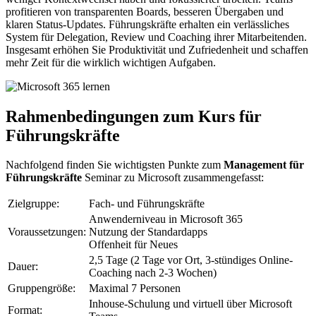
profitieren von transparenten Boards, besseren Übergaben und
klaren Status-Updates. Führungskräfte erhalten ein verlässliches
System für Delegation, Review und Coaching ihrer Mitarbeitenden.
Insgesamt erhöhen Sie Produktivität und Zufriedenheit und schaffen
mehr Zeit für die wirklich wichtigen Aufgaben.
Rahmenbedingungen zum Kurs für
Führungskräfte
Nachfolgend finden Sie wichtigsten Punkte zum
Management für
Führungskräfte
Seminar zu Microsoft zusammengefasst:
Zielgruppe:
Fach- und Führungskräfte
Anwenderniveau in Microsoft 365
Voraussetzungen:
Nutzung der Standardapps
Offenheit für Neues
2,5 Tage (2 Tage vor Ort, 3-stündiges Online-
Dauer:
Coaching nach 2-3 Wochen)
Gruppengröße:
Maximal 7 Personen
Inhouse-Schulung und virtuell über Microsoft
Format: