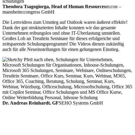
Theodora Tsagogiorga, Head of Human Resources
m:con –
mannheim:congress GmbH
Die Lernvideos zum Umstieg auf Outlook waren äußerst effektiv!
Dank der gut strukturierten Inhalte konnten wir das gesamte
Unternehmen reibungslos und ohne IT-Überlastung umstellen.
Großes Lob an Treutlein Seminare für dieses erfolgreiche und
zeitsparende Schulungsprogramm! Die Videos dienen zukünftig
auch für alle Neueinstellungen für einen gelungenen Einstieg.
Dr. Andreas Reinhardt, GF
SEHO Systems GmbH