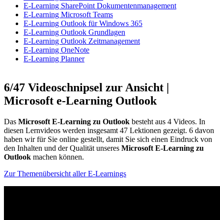
E-Learning SharePoint Dokumentenmanagement
E-Learning Microsoft Teams
E-Learning Outlook für Windows 365
E-Learning Outlook Grundlagen
E-Learning Outlook Zeitmanagement
E-Learning OneNote
E-Learning Planner
6/47 Videoschnipsel zur Ansicht |
Microsoft e-Learning Outlook
Das
Microsoft E-Learning zu Outlook
besteht aus 4 Videos. In
diesen Lernvideos werden insgesamt 47 Lektionen gezeigt. 6 davon
haben wir für Sie online gestellt, damit Sie sich einen Eindruck von
den Inhalten und der Qualität unseres
Microsoft E-Learning zu
Outlook
machen können.
Zur Themenübersicht aller E-Learnings