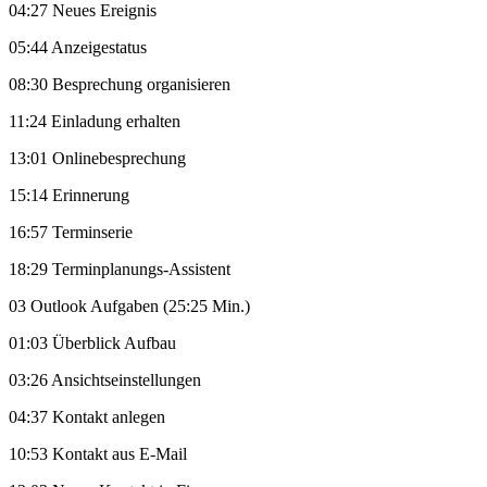
04:27 Neues Ereignis
05:44 Anzeigestatus
08:30 Besprechung organisieren
11:24 Einladung erhalten
13:01 Onlinebesprechung
15:14 Erinnerung
16:57 Terminserie
18:29 Terminplanungs-Assistent
03 Outlook Aufgaben (25:25 Min.)
01:03 Überblick Aufbau
03:26 Ansichtseinstellungen
04:37 Kontakt anlegen
10:53 Kontakt aus E-Mail