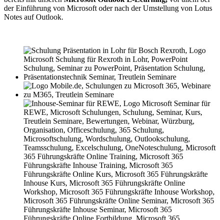
der Einführung von Microsoft oder nach der Umstellung von Lotus
Notes auf Outlook.