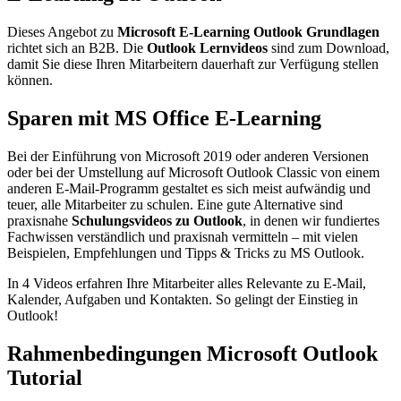
Dieses Angebot zu
Microsoft E-Learning Outlook Grundlagen
richtet sich an B2B. Die
Outlook Lernvideos
sind zum Download,
damit Sie diese Ihren Mitarbeitern dauerhaft zur Verfügung stellen
können.
Sparen mit MS Office E-Learning
Bei der Einführung von Microsoft 2019 oder anderen Versionen
oder bei der Umstellung auf Microsoft Outlook Classic von einem
anderen E-Mail-Programm gestaltet es sich meist aufwändig und
teuer, alle Mitarbeiter zu schulen. Eine gute Alternative sind
praxisnahe
Schulungsvideos zu Outlook
, in denen wir fundiertes
Fachwissen verständlich und praxisnah vermitteln – mit vielen
Beispielen, Empfehlungen und Tipps & Tricks zu MS Outlook.
In 4 Videos erfahren Ihre Mitarbeiter alles Relevante zu E-Mail,
Kalender, Aufgaben und Kontakten. So gelingt der Einstieg in
Outlook!
Rahmenbedingungen Microsoft Outlook
Tutorial