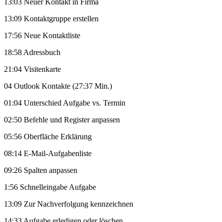
13:03 Neuer Kontakt in Firma
13:09 Kontaktgruppe erstellen
17:56 Neue Kontaktliste
18:58 Adressbuch
21:04 Visitenkarte
04 Outlook Kontakte (27:37 Min.)
01:04 Unterschied Aufgabe vs. Termin
02:50 Befehle und Register anpassen
05:56 Oberfläche Erklärung
08:14 E-Mail-Aufgabenliste
09:26 Spalten anpassen
1:56 Schnelleingabe Aufgabe
13:09 Zur Nachverfolgung kennzeichnen
14:33 Aufgabe erledigen oder löschen