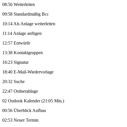
08:56 Weiterleiten
09:58 Standardmäßig Bcc
10:14 Als Anlage weiterleiten
11:14 Anlage anfügen
12:57 Entwürfe
13:38 Kontaktgruppen
16:23 Signatur
18:40 E-Mail-Wiedervorlage
20:32 Suche
22:47 Ordnerablage
02 Outlook Kalender (21:05 Min.)
00:56 Überblick Aufbau
02:53 Neuer Termin