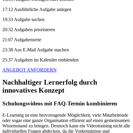
17:12 Ausführliche Aufgabe anlegen
19:33 Aufgabe suchen
20:32 Aufgaben priorisieren
21:07 Aufgabenserie
23:38 Aus E-Mail Aufgabe machen
25:37 Aufgaben im Kalender einblenden
ANGEBOT ANFORDERN
Nachhaltiger Lernerfolg durch
innovatives Konzept
Schulungsvideos mit FAQ-Termin kombinieren
E-Learning ist eine hervorragende Möglichkeit, viele Mitarbeitende
oder sogar eine ganze Organisation effizient auf einen gemeinsamen
Wissensstand zu bringen. Dennoch kann ein Videotraining nicht alle
individuellen Fragen abdecken, da die Vorkenntnisse und