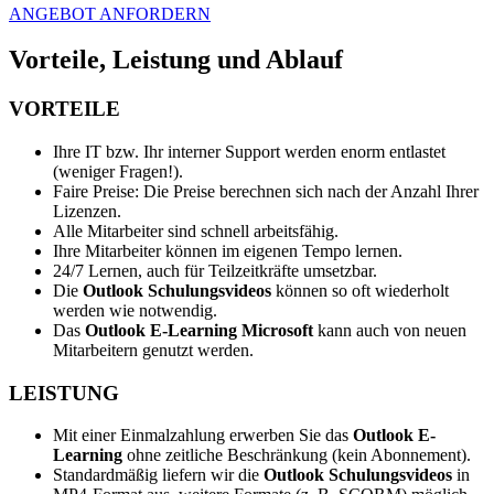
ANGEBOT ANFORDERN
Vorteile, Leistung und Ablauf
VORTEILE
Ihre IT bzw. Ihr interner Support werden enorm entlastet
(weniger Fragen!).
Faire Preise: Die Preise berechnen sich nach der Anzahl Ihrer
Lizenzen.
Alle Mitarbeiter sind schnell arbeitsfähig.
Ihre Mitarbeiter können im eigenen Tempo lernen.
24/7 Lernen, auch für Teilzeitkräfte umsetzbar.
Die
Outlook Schulungsvideos
können so oft wiederholt
werden wie notwendig.
Das
Outlook E-Learning Microsoft
kann auch von neuen
Mitarbeitern genutzt werden.
LEISTUNG
Mit einer Einmalzahlung erwerben Sie das
Outlook E-
Learning
ohne zeitliche Beschränkung (kein Abonnement).
Standardmäßig liefern wir die
Outlook Schulungsvideos
in