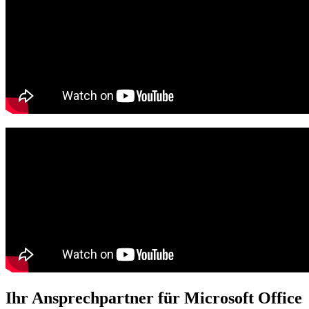
Ihr Ansprechpartner für Microsoft Office