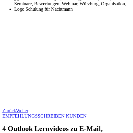
Zurück
Weiter
EMPFEHLUNGSSCHREIBEN KUNDEN
4 Outlook Lernvideos zu E-Mail,