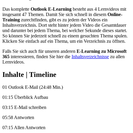
Das komplette
Outlook E-Learning
besteht aus 4 Lernvideos mit
insgesamt 47 Themen. Damit Sie sich schnell in diesem
Online-
Training
zurechtfinden, gibt es zu jedem der Videos ein
Inhaltsverzeichnis. Dort steht hinter jedem Video die Gesamtdauer
und darunter bei jedem Thema, bei welcher Sekunde dieses startet.
So können Sie jederzeit schnell zu einem gesuchten Thema spulen.
Klicken Sie einfach auf ein Thema, um ein Verzeichnis zu öffnen.
Falls Sie sich auch für unseren anderen
E-Learning zu Microsoft
365
interessieren, finden Sie hier die
Inhaltsverzeichnisse
zu allen
Lernvideos.
Inhalte | Timeline
01 Outlook E-Mail (24:48 Min.)
01:15 Überblick Aufbau
03:15 E-Mail schreiben
05:58 Antworten
07:15 Allen Antworten