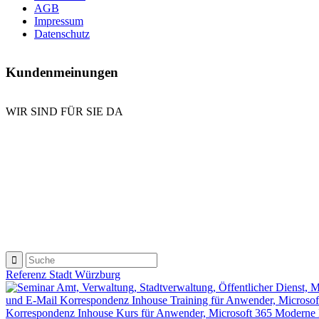
AGB
Impressum
Datenschutz
Kundenmeinungen
WIR SIND FÜR SIE DA
E-Mail senden
Kontaktformular
Anrufen
Referenz Stadt Würzburg