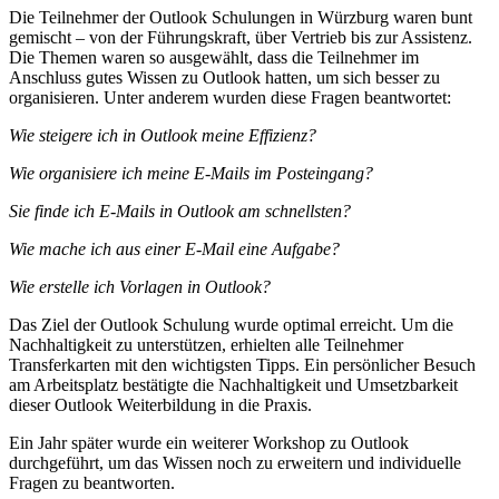
Die Teilnehmer der Outlook Schulungen in Würzburg waren bunt
gemischt – von der Führungskraft, über Vertrieb bis zur Assistenz.
Die Themen waren so ausgewählt, dass die Teilnehmer im
Anschluss gutes Wissen zu Outlook hatten, um sich besser zu
organisieren. Unter anderem wurden diese Fragen beantwortet:
Wie steigere ich in Outlook meine Effizienz?
Wie organisiere ich meine E-Mails im Posteingang?
Sie finde ich E-Mails in Outlook am schnellsten?
Wie mache ich aus einer E-Mail eine Aufgabe?
Wie erstelle ich Vorlagen in Outlook?
Das Ziel der Outlook Schulung wurde optimal erreicht. Um die
Nachhaltigkeit zu unterstützen, erhielten alle Teilnehmer
Transferkarten mit den wichtigsten Tipps. Ein persönlicher Besuch
am Arbeitsplatz bestätigte die Nachhaltigkeit und Umsetzbarkeit
dieser Outlook Weiterbildung in die Praxis.
Ein Jahr später wurde ein weiterer Workshop zu Outlook
durchgeführt, um das Wissen noch zu erweitern und individuelle
Fragen zu beantworten.