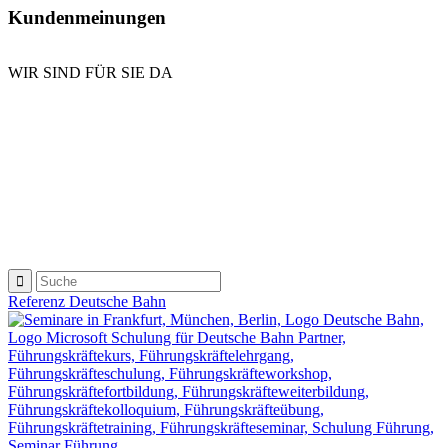
Kundenmeinungen
WIR SIND FÜR SIE DA
E-Mail senden
Kontaktformular
Anrufen
Referenz Deutsche Bahn