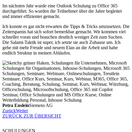
Im nächsten Jahr wurde eine Outlook Schulung zu Office 365
durchgeführt. So wurden die Teilnehmer über die Jahre begleitet
und immer effizienter gemacht.
Ich konnte es gar nicht erwarten die Tipps & Tricks umzusetzen. Die
Zeitersparnis hat sich sofort bemerkbar gemacht. Wir kommen viel
schneller voran und brauchen deutlich weniger Zeit zum Suchen.
Die Salami-Taktik ist super, ich setzte sie auch Zuhause um. Ich
gehe mit mehr Freude und neuem Elan an die Arbeit und habe
endlich Struktur in meinen Abläufen.
Petra Enslein
Siemens AG
Zurück
Weiter
ZURÜCK ZUR ÜBERSICHT
SCHULUNGEN