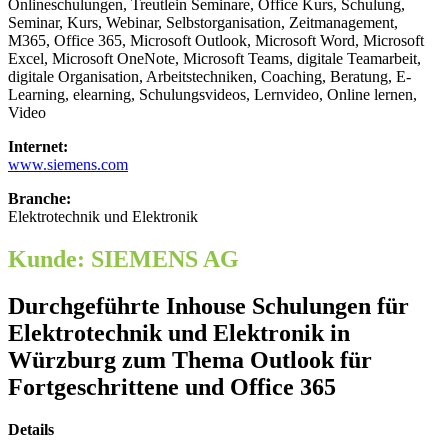
Internet:
www.siemens.com
Branche:
Elektrotechnik und Elektronik
Kunde: SIEMENS AG
Durchgeführte Inhouse Schulungen für
Elektrotechnik und Elektronik in
Würzburg zum Thema Outlook für
Fortgeschrittene und Office 365
Details