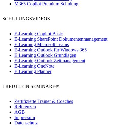
M365 Copilot Premium Schulung
SCHULUNGSVIDEOS
E-Learning Copilot Basic
E-Learning SharePoint Dokumentenmanagement
E-Learning Microsoft Teams
E-Learning Outlook für Windows 365
E-Learning Outlook Grundlagen
E-Learning Outlook Zeitmanagement
E-Learning OneNote
E-Learning Planner
TREUTLEIN SEMINARE®
Zertifizierte Trainer & Coaches
Referenzen
AGB
Impressum
Datenschutz