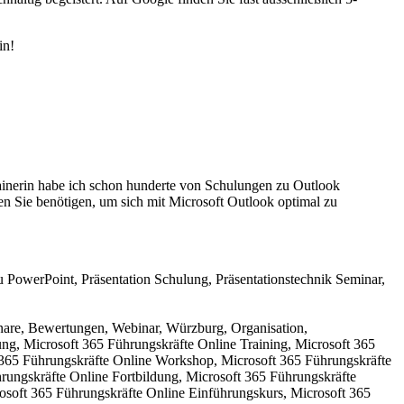
in!
 Trainerin habe ich schon hunderte von Schulungen zu Outlook
en Sie benötigen, um sich mit Microsoft Outlook optimal zu