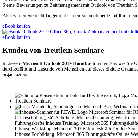
Sterne-Bewertungen zu Zeitmanagement mit Outlook von Treutlein S
Also warten Sie nicht länger und starten Sie noch heute mit Ihrer neu
eBook kaufen
eBook kaufen
Kunden von Treutlein Seminare
In diesem
Microsoft Outlook 2019 Handbuch
lernen Sie, wie Sie O
durchgeführt und tausende von Menschen auf dieses digitale Organisa
organisieren.