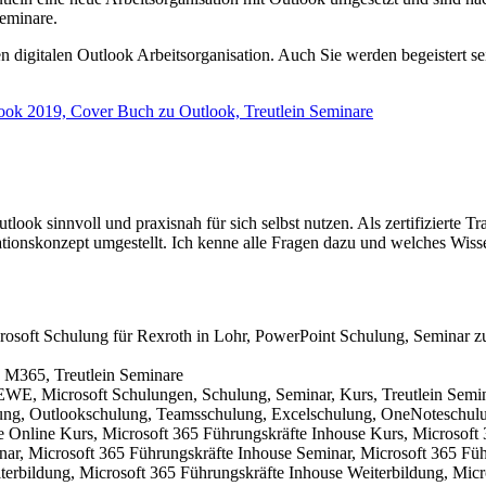
eminare.
en digitalen Outlook Arbeitsorganisation. Auch Sie werden begeistert se
utlook sinnvoll und praxisnah für sich selbst nutzen. Als zertifizierte
tionskonzept umgestellt. Ich kenne alle Fragen dazu und welches Wiss