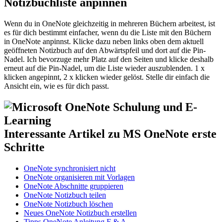
Notizbuchliste anpinnen
Wenn du in OneNote gleichzeitig in mehreren Büchern arbeitest, ist
es für dich bestimmt einfacher, wenn du die Liste mit den Büchern
in OneNote anpinnst. Klicke dazu neben links oben dem aktuell
geöffneten Notizbuch auf den Abwärtspfeil und dort auf die Pin-
Nadel. Ich bevorzuge mehr Platz auf den Seiten und klicke deshalb
erneut auf die Pin-Nadel, um die Liste wieder auszublenden. 1 x
klicken angepinnt, 2 x klicken wieder gelöst. Stelle dir einfach die
Ansicht ein, wie es für dich passt.
Interessante Artikel zu MS OneNote erste
Schritte
OneNote synchronisiert nicht
OneNote organisieren mit Vorlagen
OneNote Abschnitte gruppieren
OneNote Notizbuch teilen
OneNote Notizbuch löschen
Neues OneNote Notizbuch erstellen
Tipps OneNote Anleitung F & A