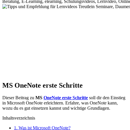
MS OneNote erste Schritte
Dieser Beitrag zu
MS
OneNote erste Schritte
soll dir den Einstieg
in Microsoft OneNote erleichtern. Erfahre, was OneNote kann,
wozu du es gut einsetzen kannst und wichtige Grundlagen.
Inhaltsverzeichnis
1.
Was ist Microsoft OneNote?