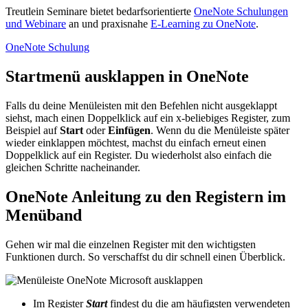
Treutlein Seminare bietet bedarfsorientierte
OneNote Schulungen
und Webinare
an und praxisnahe
E-Learning zu OneNote
.
OneNote Schulung
Startmenü ausklappen in OneNote
Falls du deine Menüleisten mit den Befehlen nicht ausgeklappt
siehst, mach einen Doppelklick auf ein x-beliebiges Register, zum
Beispiel auf
Start
oder
Einfügen
. Wenn du die Menüleiste später
wieder einklappen möchtest, machst du einfach erneut einen
Doppelklick auf ein Register. Du wiederholst also einfach die
gleichen Schritte nacheinander.
OneNote Anleitung zu den Registern im
Menüband
Gehen wir mal die einzelnen Register mit den wichtigsten
Funktionen durch. So verschaffst du dir schnell einen Überblick.
Im Register
Start
findest du die am häufigsten verwendeten