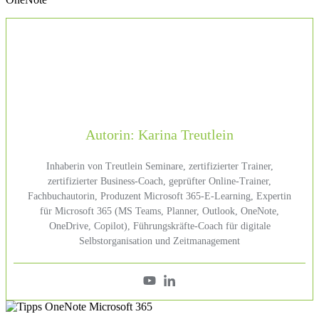
Autorin: Karina Treutlein
Inhaberin von Treutlein Seminare, zertifizierter Trainer,
zertifizierter Business-Coach, geprüfter Online-Trainer,
Fachbuchautorin, Produzent Microsoft 365-E-Learning, Expertin
für Microsoft 365 (MS Teams, Planner, Outlook, OneNote,
OneDrive, Copilot), Führungskräfte-Coach für digitale
Selbstorganisation und Zeitmanagement