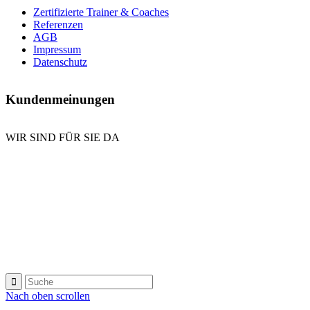
Zertifizierte Trainer & Coaches
Referenzen
AGB
Impressum
Datenschutz
Kundenmeinungen
WIR SIND FÜR SIE DA
E-Mail senden
Kontaktformular
Anrufen
Nach oben scrollen