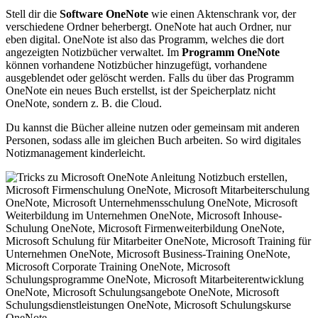
Stell dir die
Software OneNote
wie einen Aktenschrank vor, der
verschiedene Ordner beherbergt. OneNote hat auch Ordner, nur
eben digital. OneNote ist also das Programm, welches die dort
angezeigten Notizbücher verwaltet. Im
Programm OneNote
können vorhandene Notizbücher hinzugefügt, vorhandene
ausgeblendet oder gelöscht werden. Falls du über das Programm
OneNote ein neues Buch erstellst, ist der Speicherplatz nicht
OneNote, sondern z. B. die Cloud.
Du kannst die Bücher alleine nutzen oder gemeinsam mit anderen
Personen, sodass alle im gleichen Buch arbeiten. So wird digitales
Notizmanagement kinderleicht.