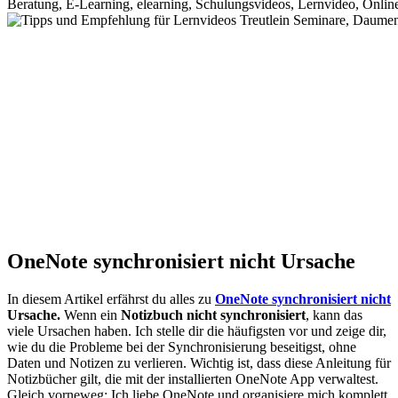
OneNote synchronisiert nicht Ursache
In diesem Artikel erfährst du alles zu
OneNote synchronisiert nicht
Ursache.
Wenn ein
Notizbuch nicht synchronisiert
, kann das
viele Ursachen haben. Ich stelle dir die häufigsten vor und zeige dir,
wie du die Probleme bei der Synchronisierung beseitigst, ohne
Daten und Notizen zu verlieren. Wichtig ist, dass diese Anleitung für
Notizbücher gilt, die mit der installierten OneNote App verwaltest.
Gleich vorneweg: Ich liebe OneNote und organisiere mich komplett