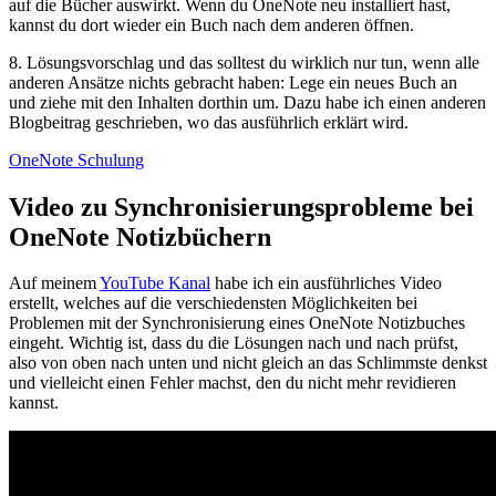
auf die Bücher auswirkt. Wenn du OneNote neu installiert hast,
kannst du dort wieder ein Buch nach dem anderen öffnen.
8. Lösungsvorschlag und das solltest du wirklich nur tun, wenn alle
anderen Ansätze nichts gebracht haben: Lege ein neues Buch an
und ziehe mit den Inhalten dorthin um. Dazu habe ich einen anderen
Blogbeitrag geschrieben, wo das ausführlich erklärt wird.
OneNote Schulung
Video zu Synchronisierungsprobleme bei
OneNote Notizbüchern
Auf meinem
YouTube Kanal
habe ich ein ausführliches Video
erstellt, welches auf die verschiedensten Möglichkeiten bei
Problemen mit der Synchronisierung eines OneNote Notizbuches
eingeht. Wichtig ist, dass du die Lösungen nach und nach prüfst,
also von oben nach unten und nicht gleich an das Schlimmste denkst
und vielleicht einen Fehler machst, den du nicht mehr revidieren
kannst.