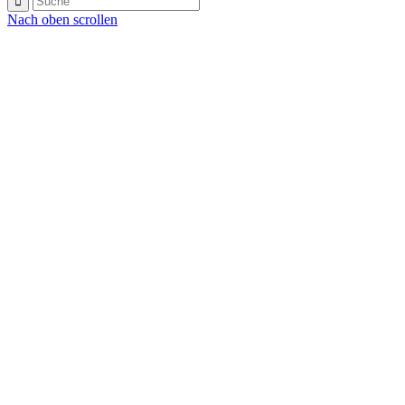
Nach oben scrollen