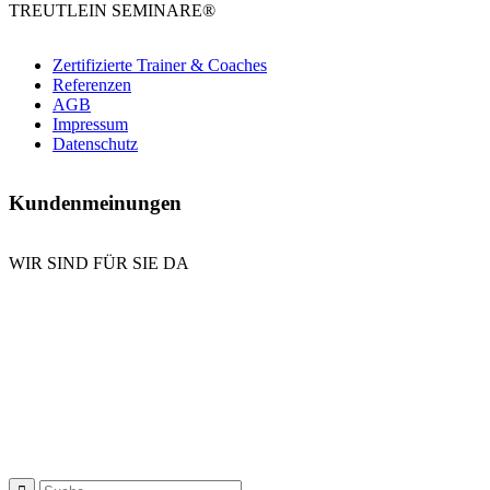
TREUTLEIN SEMINARE®
Zertifizierte Trainer & Coaches
Referenzen
AGB
Impressum
Datenschutz
Kundenmeinungen
WIR SIND FÜR SIE DA
E-Mail senden
Kontaktformular
Anrufen