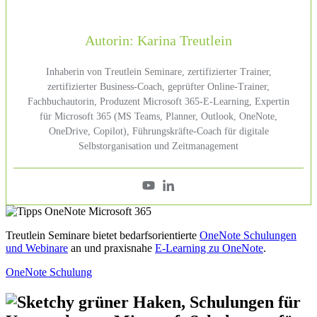
Autorin: Karina Treutlein
Inhaberin von Treutlein Seminare, zertifizierter Trainer,
zertifizierter Business-Coach, geprüfter Online-Trainer,
Fachbuchautorin, Produzent Microsoft 365-E-Learning, Expertin
für Microsoft 365 (MS Teams, Planner, Outlook, OneNote,
OneDrive, Copilot), Führungskräfte-Coach für digitale
Selbstorganisation und Zeitmanagement
Treutlein Seminare bietet bedarfsorientierte
OneNote Schulungen
und Webinare
an und praxisnahe
E-Learning zu OneNote
.
OneNote Schulung